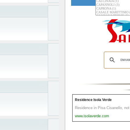
Residence Isola Verde
Residence in Pisa Cisanello, not 
www.isolaverde.com