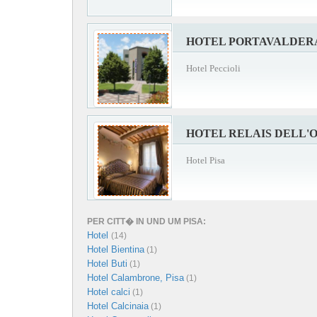
HOTEL PORTAVALDER
Hotel Peccioli
HOTEL RELAIS DELL'
Hotel Pisa
PER CITT� IN UND UM PISA:
Hotel
(14)
Hotel Bientina
(1)
Hotel Buti
(1)
Hotel Calambrone, Pisa
(1)
Hotel calci
(1)
Hotel Calcinaia
(1)