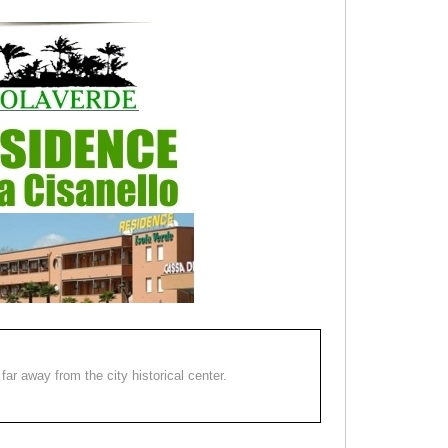
far away from the city historical center.