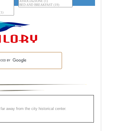
far away from the city historical center.