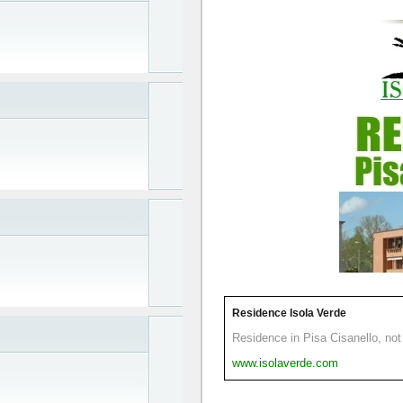
Residence Isola Verde
Residence in Pisa Cisanello, not 
www.isolaverde.com