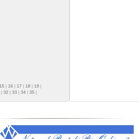
15
|
16
|
17
|
18
|
19
|
|
32
|
33
|
34
|
35
|