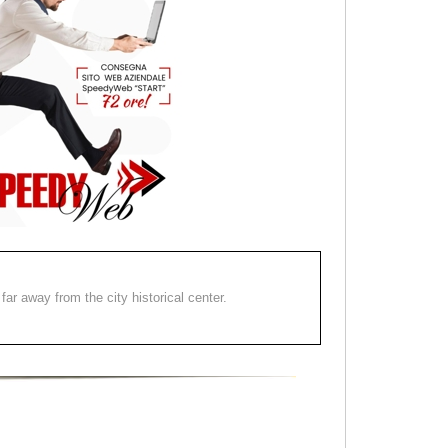
far away from the city historical center.