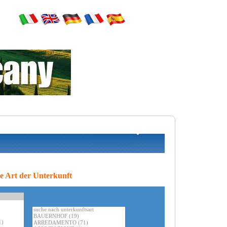
le Art der Unterkunft