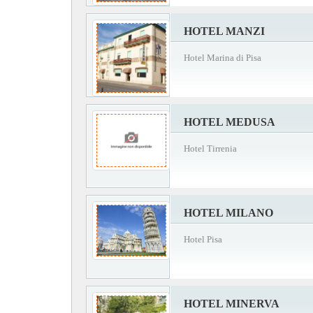
HOTEL MANZI
Hotel Marina di Pisa
HOTEL MEDUSA
Hotel Tirrenia
HOTEL MILANO
Hotel Pisa
HOTEL MINERVA