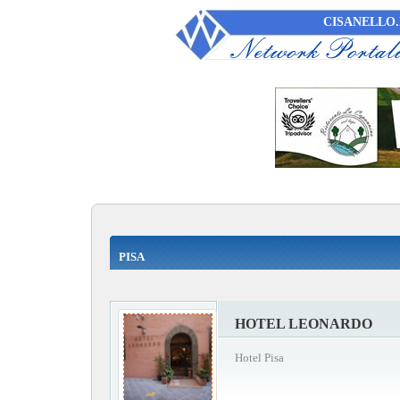
CISANELLO.
PISA
HOTEL LEONARDO
Hotel Pisa