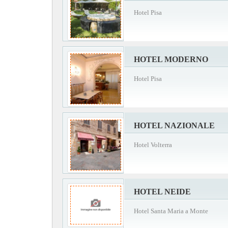
Hotel Pisa
HOTEL MODERNO
Hotel Pisa
HOTEL NAZIONALE
Hotel Volterra
HOTEL NEIDE
Hotel Santa Maria a Monte