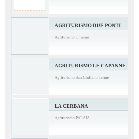
AGRITURISMO DUE PONTI
Agriturismo Chianni
AGRITURISMO LE CAPANNE
Agriturismo San Giuliano Terme
LA CERBANA
Agriturismo PALAIA