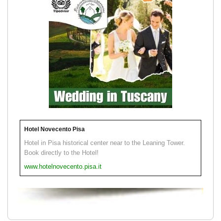
Hotel Novecento Pisa
Hotel in Pisa historical center near to the Leaning Tower.
Book directly to the Hotel!
www.hotelnovecento.pisa.it