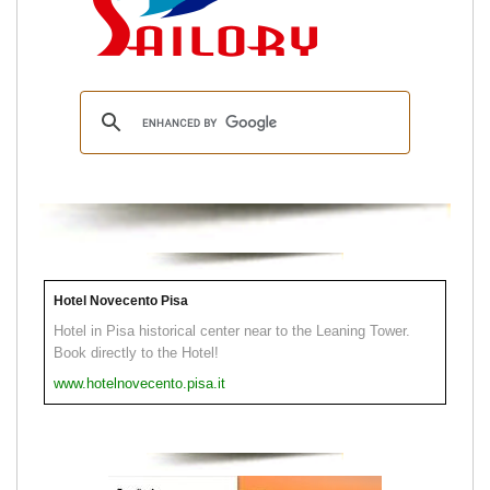
Hotel Novecento Pisa
Hotel in Pisa historical center near to the Leaning Tower.
Book directly to the Hotel!
www.hotelnovecento.pisa.it