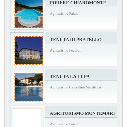
PODERE CHIAROMONTE
Agriturismo Palaia
TENUTA DI PRATELLO
Agriturismo Peccioli
TENUTA LA LUPA
Agriturismo Castellina Marittima
AGRITURISMO MONTEMARI
Agriturismo Palaia