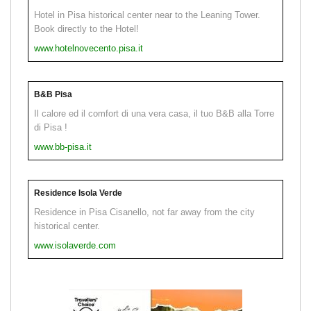
Hotel in Pisa historical center near to the Leaning Tower.
Book directly to the Hotel!
www.hotelnovecento.pisa.it
B&B Pisa
Il calore ed il comfort di una vera casa, il tuo B&B alla Torre
di Pisa !
www.bb-pisa.it
Residence Isola Verde
Residence in Pisa Cisanello, not far away from the city
historical center.
www.isolaverde.com