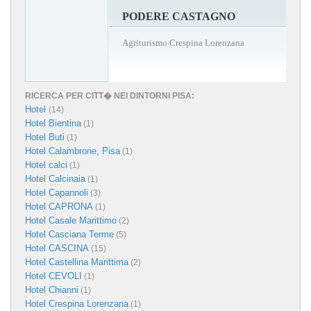
PODERE CASTAGNO
Agriturismo Crespina Lorenzana
RICERCA PER CITT� NEI DINTORNI PISA:
Hotel
(14)
Hotel Bientina
(1)
Hotel Buti
(1)
Hotel Calambrone, Pisa
(1)
Hotel calci
(1)
Hotel Calcinaia
(1)
Hotel Capannoli
(3)
Hotel CAPRONA
(1)
Hotel Casale Marittimo
(2)
Hotel Casciana Terme
(5)
Hotel CASCINA
(15)
Hotel Castellina Marittima
(2)
Hotel CEVOLI
(1)
Hotel Chianni
(1)
Hotel Crespina Lorenzana
(1)