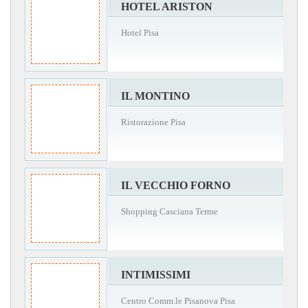
HOTEL ARISTON
Hotel Pisa
IL MONTINO
Ristorazione Pisa
IL VECCHIO FORNO
Shopping Casciana Terme
INTIMISSIMI
Centro Comm.le Pisanova Pisa