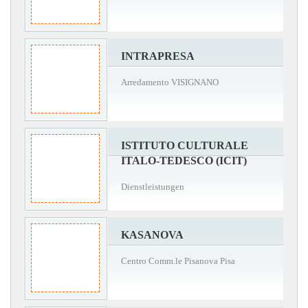
INTRAPRESA
Arredamento VISIGNANO
ISTITUTO CULTURALE
ITALO-TEDESCO (ICIT)
Dienstleistungen
KASANOVA
Centro Comm.le Pisanova Pisa