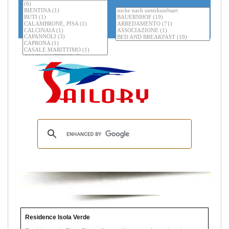
Residence Isola Verde