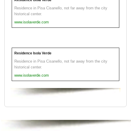
Residence in Pisa Cisanello, not far away from the city
historical center.
www.isolaverde.com
Residence Isola Verde
Residence in Pisa Cisanello, not far away from the city
historical center.
www.isolaverde.com