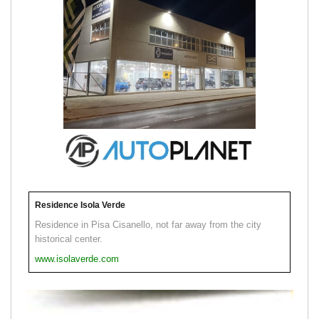
Residence Isola Verde
Residence in Pisa Cisanello, not far away from the city
historical center.
www.isolaverde.com