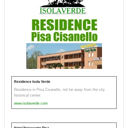
Residence Isola Verde
Residence in Pisa Cisanello, not far away from the city
historical center.
www.isolaverde.com
Hotel Novecento Pisa