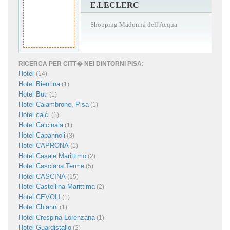
E.LECLERC
Shopping Madonna dell'Acqua
RICERCA PER CITT� NEI DINTORNI PISA:
Hotel
(14)
Hotel Bientina
(1)
Hotel Buti
(1)
Hotel Calambrone, Pisa
(1)
Hotel calci
(1)
Hotel Calcinaia
(1)
Hotel Capannoli
(3)
Hotel CAPRONA
(1)
Hotel Casale Marittimo
(2)
Hotel Casciana Terme
(5)
Hotel CASCINA
(15)
Hotel Castellina Marittima
(2)
Hotel CEVOLI
(1)
Hotel Chianni
(1)
Hotel Crespina Lorenzana
(1)
Hotel Guardistallo
(2)