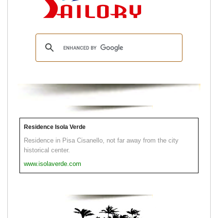
Residence Isola Verde
Residence in Pisa Cisanello, not far away from the city
historical center.
www.isolaverde.com