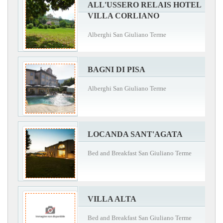
ALL'USSERO RELAIS HOTEL
VILLA CORLIANO
Alberghi San Giuliano Terme
BAGNI DI PISA
Alberghi San Giuliano Terme
LOCANDA SANT'AGATA
Bed and Breakfast San Giuliano Terme
VILLA ALTA
Bed and Breakfast San Giuliano Terme