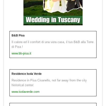
B&B Pisa
Il calore ed il comfort di una vera casa, il tuo B&B alla Torre
di Pisa !
www.bb-pisa.it
Residence Isola Verde
Residence in Pisa Cisanello, not far away from the city
historical center.
www.isolaverde.com