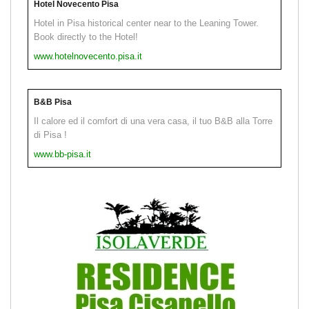
Hotel Novecento Pisa
Hotel in Pisa historical center near to the Leaning Tower.
Book directly to the Hotel!
www.hotelnovecento.pisa.it
B&B Pisa
Il calore ed il comfort di una vera casa, il tuo B&B alla Torre
di Pisa !
www.bb-pisa.it