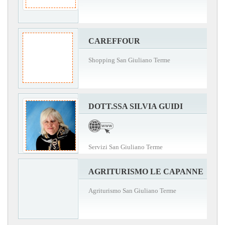
CAREFFOUR
Shopping San Giuliano Terme
DOTT.SSA SILVIA GUIDI
Servizi San Giuliano Terme
AGRITURISMO LE CAPANNE
Agriturismo San Giuliano Terme