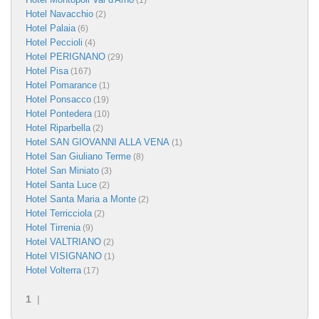
(1)
Hotel Navacchio
(2)
Hotel Palaia
(6)
Hotel Peccioli
(4)
Hotel PERIGNANO
(29)
Hotel Pisa
(167)
Hotel Pomarance
(1)
Hotel Ponsacco
(19)
Hotel Pontedera
(10)
Hotel Riparbella
(2)
Hotel SAN GIOVANNI ALLA VENA
(1)
Hotel San Giuliano Terme
(8)
Hotel San Miniato
(3)
Hotel Santa Luce
(2)
Hotel Santa Maria a Monte
(2)
Hotel Terricciola
(2)
Hotel Tirrenia
(9)
Hotel VALTRIANO
(2)
Hotel VISIGNANO
(1)
Hotel Volterra
(17)
1
|