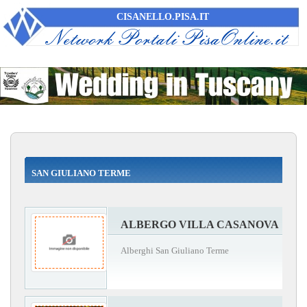
CISANELLO.PISA.IT
SAN GIULIANO TERME
ALBERGO VILLA CASANOVA
Alberghi San Giuliano Terme