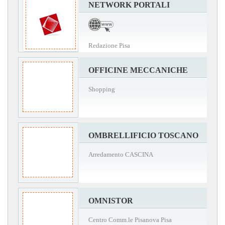
NETWORK PORTALI
Redazione Pisa
OFFICINE MECCANICHE
Shopping
OMBRELLIFICIO TOSCANO
Arredamento CASCINA
OMNISTOR
Centro Comm.le Pisanova Pisa