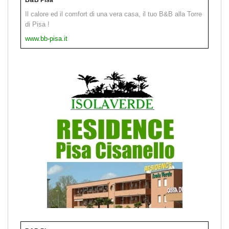
Il calore ed il comfort di una vera casa, il tuo B&B alla Torre
di Pisa !
www.bb-pisa.it