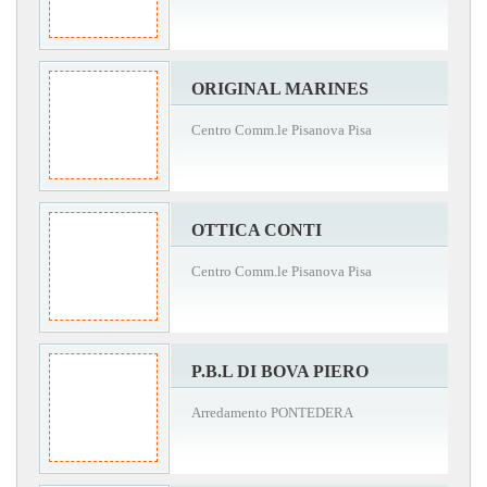
ORIGINAL MARINES
Centro Comm.le Pisanova Pisa
OTTICA CONTI
Centro Comm.le Pisanova Pisa
P.B.L DI BOVA PIERO
Arredamento PONTEDERA