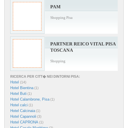
PAM
Shopping Pisa
PARTNER REICO VITAL PISA
TOSCANA
Shopping
RICERCA PER CITT� NEI DINTORNI PISA:
Hotel
(14)
Hotel Bientina
(1)
Hotel Buti
(1)
Hotel Calambrone, Pisa
(1)
Hotel calci
(1)
Hotel Calcinaia
(1)
Hotel Capannoli
(3)
Hotel CAPRONA
(1)
Hotel Casale Marittimo