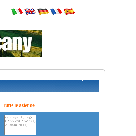
Tutte le aziende