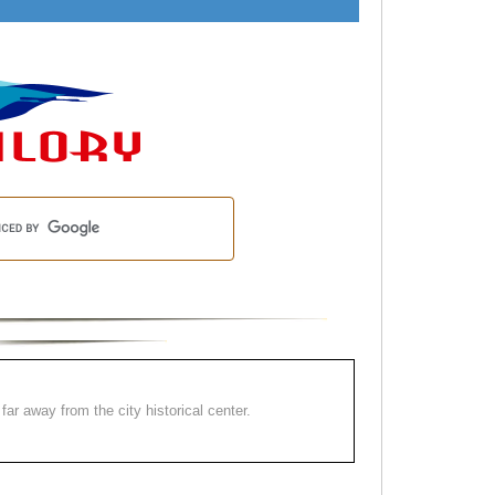
far away from the city historical center.