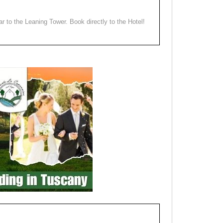
ear to the Leaning Tower. Book directly to the Hotel!