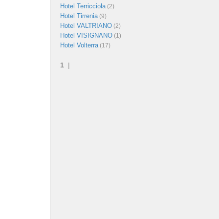
Hotel Terricciola
(2)
Hotel Tirrenia
(9)
Hotel VALTRIANO
(2)
Hotel VISIGNANO
(1)
Hotel Volterra
(17)
1
|