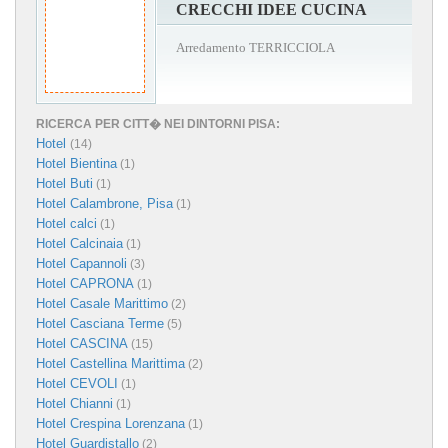
CRECCHI IDEE CUCINA
Arredamento TERRICCIOLA
RICERCA PER CITT� NEI DINTORNI PISA:
Hotel
(14)
Hotel Bientina
(1)
Hotel Buti
(1)
Hotel Calambrone, Pisa
(1)
Hotel calci
(1)
Hotel Calcinaia
(1)
Hotel Capannoli
(3)
Hotel CAPRONA
(1)
Hotel Casale Marittimo
(2)
Hotel Casciana Terme
(5)
Hotel CASCINA
(15)
Hotel Castellina Marittima
(2)
Hotel CEVOLI
(1)
Hotel Chianni
(1)
Hotel Crespina Lorenzana
(1)
Hotel Guardistallo
(2)