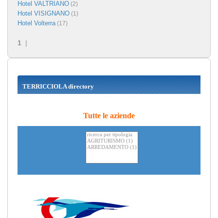
Hotel VALTRIANO
(2)
Hotel VISIGNANO
(1)
Hotel Volterra
(17)
1
|
TERRICCIOLA directory
Tutte le aziende