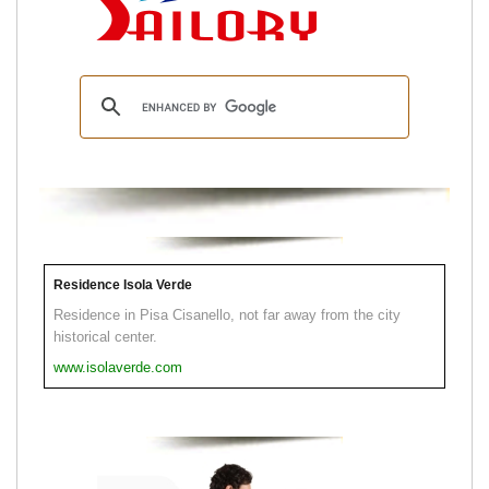
Residence Isola Verde
Residence in Pisa Cisanello, not far away from the city
historical center.
www.isolaverde.com